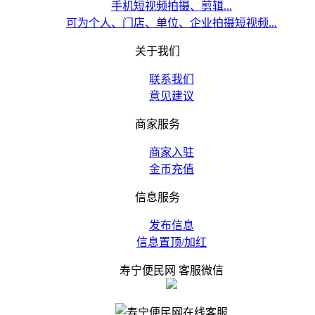
手机短视频拍摄、剪辑...
可为个人、门店、单位、企业拍摄短视频...
关于我们
联系我们
意见建议
商家服务
商家入驻
金币充值
信息服务
发布信息
信息置顶/加红
寿宁便民网 客服微信