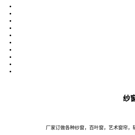
纱
厂家订做各种纱窗，百叶窗，艺术窗帘，