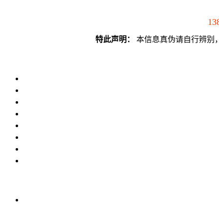
13
特此声明：
本信息真伪请自行辨别，