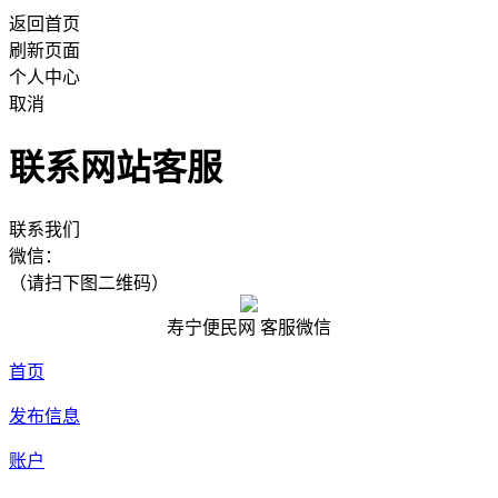
返回首页
刷新页面
个人中心
取消
联系网站客服
联系我们
微信：
（请扫下图二维码）
寿宁便民网 客服微信
首页
发布信息
账户