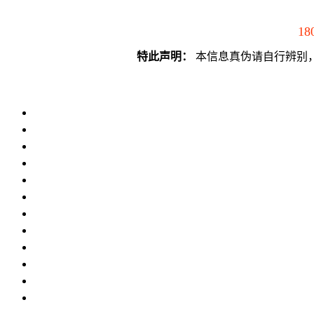
18
特此声明：
本信息真伪请自行辨别，