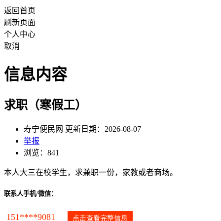
返回首页
刷新页面
个人中心
取消
信息内容
求职（寒假工）
寿宁便民网 更新日期：2026-08-07
举报
浏览：841
本人大三在校学生，求兼职一份，家教或者商场。
联系人手机/微信：
151****9081
点击查看完整信息