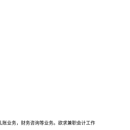
乱账业务，财务咨询等业务。欲求兼职会计工作