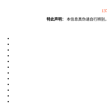
13
特此声明：
本信息真伪请自行辨别，