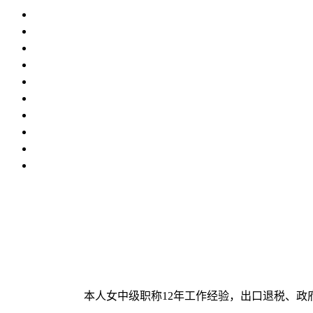
本人女中级职称12年工作经验，出口退税、