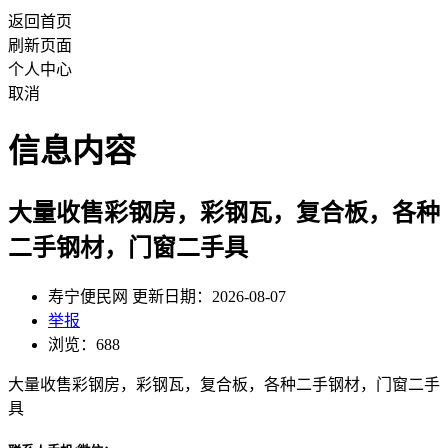
返回首页
刷新页面
个人中心
取消
信息内容
大量收售彩钢房，彩钢瓦，复合板，各种
二手钢材，门窗二手具
寿宁便民网 更新日期：2026-08-07
举报
浏览：688
大量收售彩钢房，彩钢瓦，复合板，各种二手钢材，门窗二手
具