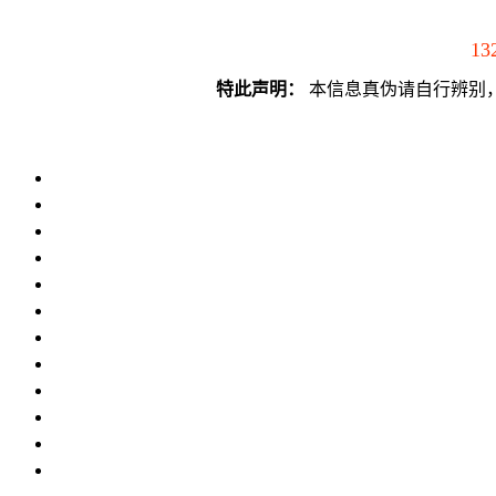
13
特此声明：
本信息真伪请自行辨别，