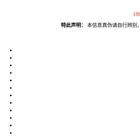
18
特此声明：
本信息真伪请自行辨别，