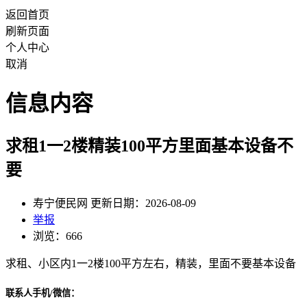
返回首页
刷新页面
个人中心
取消
信息内容
求租1一2楼精装100平方里面基本设备不
要
寿宁便民网 更新日期：2026-08-09
举报
浏览：666
求租、小区内1一2楼100平方左右，精装，里面不要基本设备
联系人手机/微信：