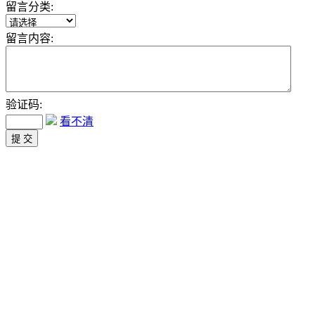
留言分类:
留言内容:
验证码:
看不清